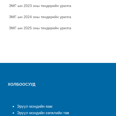
ЭМГ-ын 2023 оны тендерийн урилга
ЭМГ-ын 2024 оны тендерийн урилга
ЭМГ-ын 2025 оны тендерийн урилга
ХОЛБООСУУД
Эрүүл мэндийн яам
Эрүүл мэндийн хөгжлийн төв